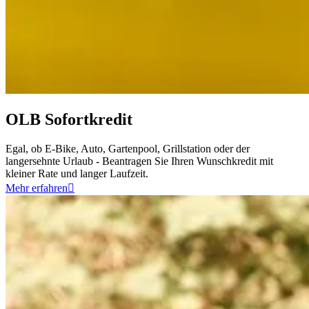
OLB Sofortkredit
Egal, ob E-Bike, Auto, Gartenpool, Grillstation oder der
langersehnte Urlaub - Beantragen Sie Ihren Wunschkredit mit
kleiner Rate und langer Laufzeit.
Mehr erfahren
