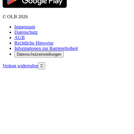
©
OLB
2026
Impressum
Datenschutz
AGB
Rechtliche Hinweise
Informationen zur Barrierefreiheit
Datenschutzeinstellungen
Vertrag widerrufen
