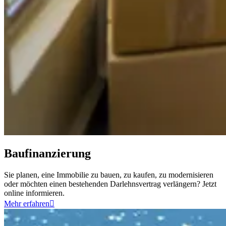
Baufinanzierung
Sie planen, eine Immobilie zu bauen, zu kaufen, zu modernisieren
oder möchten einen bestehenden Darlehnsvertrag verlängern? Jetzt
online informieren.
Mehr erfahren
