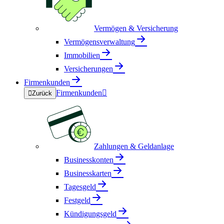
Vermögen & Versicherung
Vermögensverwaltung
Immobilien
Versicherungen
Firmenkunden
Firmenkunden


Zurück
Zahlungen & Geldanlage
Businesskonten
Businesskarten
Tagesgeld
Festgeld
Kündigungsgeld