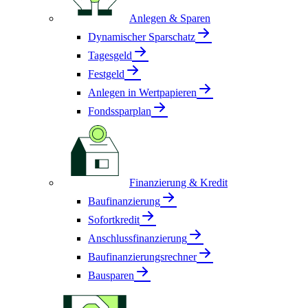
Anlegen & Sparen
Dynamischer Sparschatz
Tagesgeld
Festgeld
Anlegen in Wertpapieren
Fondssparplan
Finanzierung & Kredit
Baufinanzierung
Sofortkredit
Anschlussfinanzierung
Baufinanzierungsrechner
Bausparen