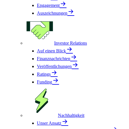
Engagement
Auszeichnungen
Investor Relations
Auf einen Blick
Finanznachrichten
Veröffentlichungen
Ratings
Funding
Nachhaltigkeit
Unser Ansatz