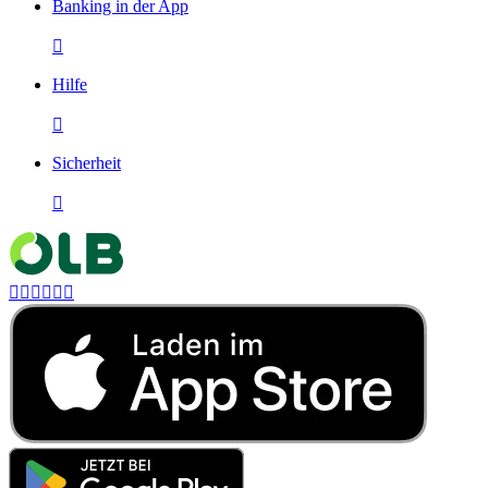
Banking in der App

Hilfe

Sicherheit






