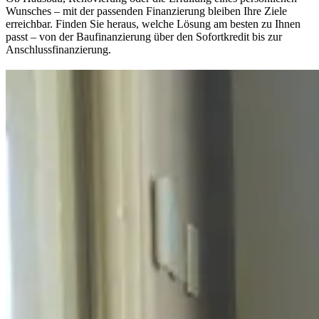
Wunsches – mit der passenden Finanzierung bleiben Ihre Ziele
erreichbar. Finden Sie heraus, welche Lösung am besten zu Ihnen
passt – von der Baufinanzierung über den Sofortkredit bis zur
Anschlussfinanzierung.