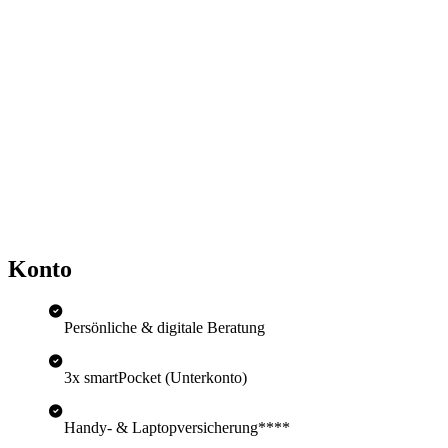
Konto
Persönliche & digitale Beratung
3x smartPocket (Unterkonto)
Handy- & Laptopversicherung****