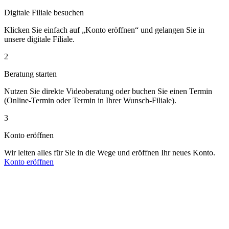
Digitale Filiale besuchen
Klicken Sie einfach auf „Konto eröffnen“ und gelangen Sie in
unsere digitale Filiale.
2
Beratung starten
Nutzen Sie direkte Videoberatung oder buchen Sie einen Termin
(Online-Termin oder Termin in Ihrer Wunsch-Filiale).
3
Konto eröffnen
Wir leiten alles für Sie in die Wege und eröffnen Ihr neues Konto.
Konto eröffnen