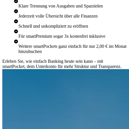
Klare Trennung von Ausgaben und Sparzielen
Jederzeit volle Übersicht über alle Finanzen
Schnell und unkompliziert zu eröffnen
Für smartPremium sogar 3x kostenfrei inklusive
Weitere smartPockets ganz einfach für nur 2,00 € im Monat
hinzubuchen
Erleben Sie, wie einfach Banking heute sein kann – mit
smartPocket, dem Unterkonto für mehr Struktur und Transparenz.