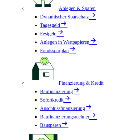
Anlegen & Sparen
Dynamischer Sparschatz
Tagesgeld
Festgeld
Anlegen in Wertpapieren
Fondssparplan
Finanzierung & Kredit
Baufinanzierung
Sofortkredit
Anschlussfinanzierung
Baufinanzierungsrechner
Bausparen