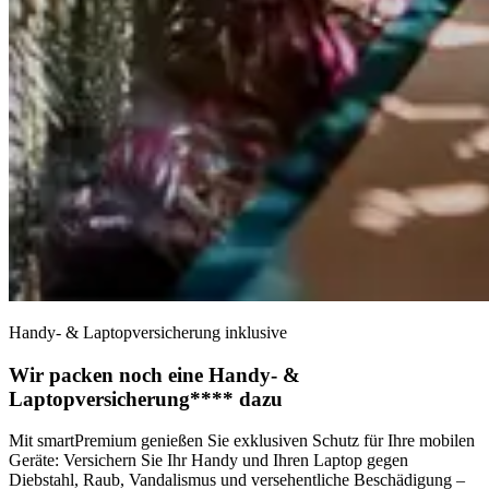
Handy- & Laptopversicherung inklusive
Wir packen noch eine Handy- &
Laptopversicherung**** dazu
Mit smartPremium genießen Sie exklusiven Schutz für Ihre mobilen
Geräte: Versichern Sie Ihr Handy und Ihren Laptop gegen
Diebstahl, Raub, Vandalismus und versehentliche Beschädigung –