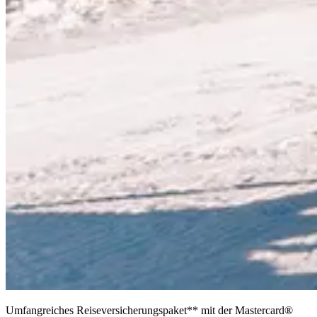
Umfangreiches Reiseversicherungspaket** mit der Mastercard®