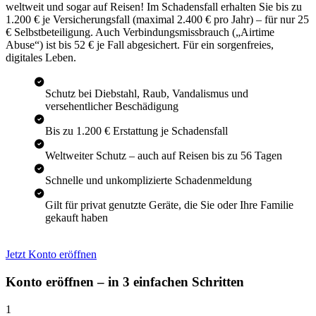
weltweit und sogar auf Reisen! Im Schadensfall erhalten Sie bis zu
1.200 € je Versicherungsfall (maximal 2.400 € pro Jahr) – für nur 25
€ Selbstbeteiligung. Auch Verbindungsmissbrauch („Airtime
Abuse“) ist bis 52 € je Fall abgesichert. Für ein sorgenfreies,
digitales Leben.
Schutz bei Diebstahl, Raub, Vandalismus und
versehentlicher Beschädigung
Bis zu 1.200 € Erstattung je Schadensfall
Weltweiter Schutz – auch auf Reisen bis zu 56 Tagen
Schnelle und unkomplizierte Schadenmeldung
Gilt für privat genutzte Geräte, die Sie oder Ihre Familie
gekauft haben
Jetzt Konto eröffnen
Konto eröffnen – in 3 einfachen Schritten
1