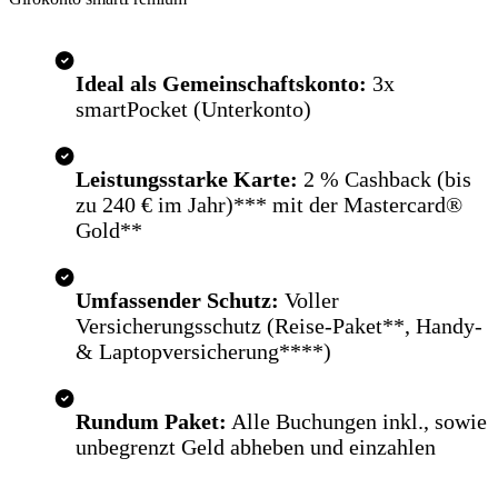
Ideal als Gemeinschaftskonto:
3x
smartPocket (Unterkonto)
Leistungsstarke Karte:
2 % Cashback (bis
zu 240 € im Jahr)*** mit der Mastercard®
Gold**
Umfassender Schutz:
Voller
Versicherungsschutz (Reise-Paket**, Handy-
& Laptopversicherung****)
Rundum Paket:
Alle Buchungen inkl., sowie
unbegrenzt Geld abheben und einzahlen