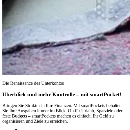
Die Renaissance des Unterkontos
Überblick und mehr Kontrolle – mit smartPocket!
Bringen Sie Struktur in Ihre Finanzen: Mit smartPockets behalten
Sie Ihre Ausgaben immer im Blick. Ob für Urlaub, Sparziele oder
feste Budgets – smartPockets machen es einfach, Ihr Geld zu
organisieren und Ziele zu erreichen.