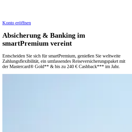
Konto eröffnen
Absicherung & Banking im
smartPremium vereint
Entscheiden Sie sich für smartPremium, genießen Sie weltweite
Zahlungsflexibilität, ein umfassendes Reiseversicherungspaket mit
der Mastercard® Gold** & bis zu 240 € Cashback*** im Jahr.