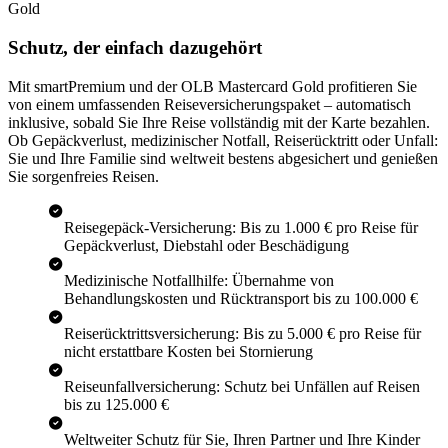
Gold
Schutz, der einfach dazugehört
Mit smartPremium und der OLB Mastercard Gold profitieren Sie
von einem umfassenden Reiseversicherungspaket – automatisch
inklusive, sobald Sie Ihre Reise vollständig mit der Karte bezahlen.
Ob Gepäckverlust, medizinischer Notfall, Reiserücktritt oder Unfall:
Sie und Ihre Familie sind weltweit bestens abgesichert und genießen
Sie sorgenfreies Reisen.
Reisegepäck-Versicherung: Bis zu 1.000 € pro Reise für
Gepäckverlust, Diebstahl oder Beschädigung
Medizinische Notfallhilfe: Übernahme von
Behandlungskosten und Rücktransport bis zu 100.000 €
Reiserücktrittsversicherung: Bis zu 5.000 € pro Reise für
nicht erstattbare Kosten bei Stornierung
Reiseunfallversicherung: Schutz bei Unfällen auf Reisen
bis zu 125.000 €
Weltweiter Schutz für Sie, Ihren Partner und Ihre Kinder