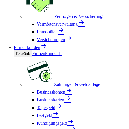
Vermögen & Versicherung
Vermögensverwaltung
Immobilien
Versicherungen
Firmenkunden
Firmenkunden


Zurück
Zahlungen & Geldanlage
Businesskonten
Businesskarten
Tagesgeld
Festgeld
Kündigungsgeld