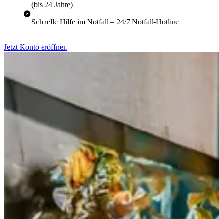
(bis 24 Jahre)
Schnelle Hilfe im Notfall – 24/7 Notfall-Hotline
Jetzt Konto eröffnen