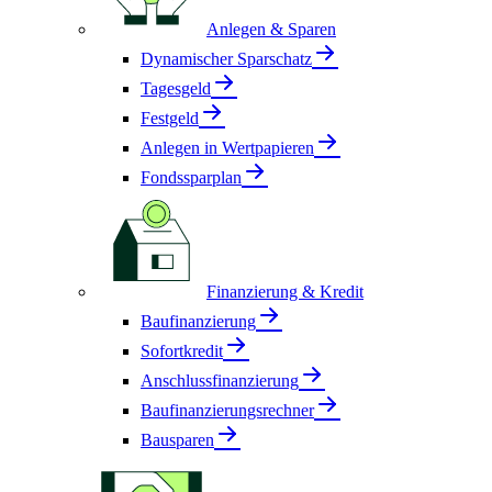
Anlegen & Sparen
Dynamischer Sparschatz
Tagesgeld
Festgeld
Anlegen in Wertpapieren
Fondssparplan
Finanzierung & Kredit
Baufinanzierung
Sofortkredit
Anschlussfinanzierung
Baufinanzierungsrechner
Bausparen