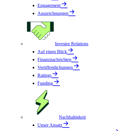
Engagement
Auszeichnungen
Investor Relations
Auf einen Blick
Finanznachrichten
Veröffentlichungen
Ratings
Funding
Nachhaltigkeit
Unser Ansatz