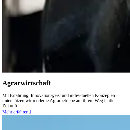
Agrarwirtschaft
Mit Erfahrung, Innovationsgeist und individuellen Konzepten
unterstützen wir moderne Agrarbetriebe auf ihrem Weg in die
Zukunft.
Mehr erfahren
