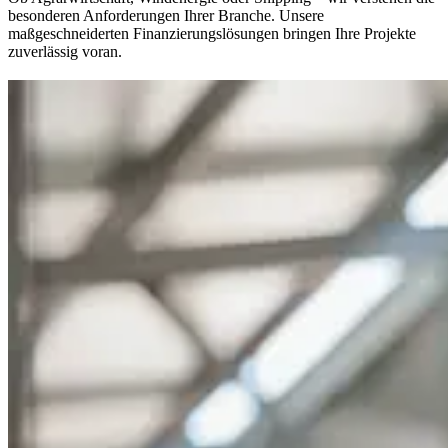
besonderen Anforderungen Ihrer Branche. Unsere
maßgeschneiderten Finanzierungslösungen bringen Ihre Projekte
zuverlässig voran.