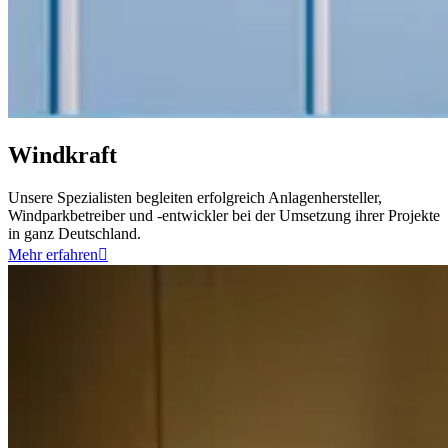
Windkraft
Unsere Spezialisten begleiten erfolgreich Anlagenhersteller,
Windparkbetreiber und -entwickler bei der Umsetzung ihrer Projekte
in ganz Deutschland.
Mehr erfahren
