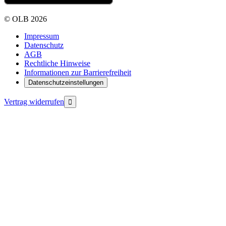
©
OLB
2026
Impressum
Datenschutz
AGB
Rechtliche Hinweise
Informationen zur Barrierefreiheit
Datenschutzeinstellungen
Vertrag widerrufen
