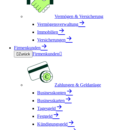
Vermögen & Versicherung
Vermögensverwaltung
Immobilien
Versicherungen
Firmenkunden
Firmenkunden


Zurück
Zahlungen & Geldanlage
Businesskonten
Businesskarten
Tagesgeld
Festgeld
Kündigungsgeld