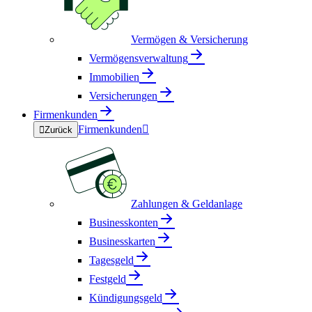
Vermögen & Versicherung
Vermögensverwaltung
Immobilien
Versicherungen
Firmenkunden
Firmenkunden


Zurück
Zahlungen & Geldanlage
Businesskonten
Businesskarten
Tagesgeld
Festgeld
Kündigungsgeld