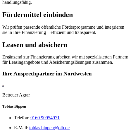
handlungsfähig.
Fördermittel einbinden
Wir prüfen passende öffentliche Förderprogramme und integrieren
sie in Ihre Finanzierung – effizient und transparent.
Leasen und absichern
Ergänzend zur Finanzierung arbeiten wir mit spezialisierten Partnern
für Leasingangebote und Absicherungslösungen zusammen.
Ihre Ansprechpartner im Nordwesten
Betreuer Agrar
Tobias Bippen
Telefon:
0160 90954971
E-Mail:
tobias.bippen@olb.de