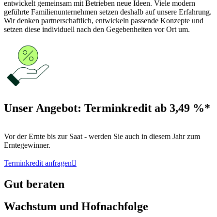
entwickelt gemeinsam mit Betrieben neue Ideen. Viele modern
geführte Familienunternehmen setzen deshalb auf unsere Erfahrung.
Wir denken partnerschaftlich, entwickeln passende Konzepte und
setzen diese individuell nach den Gegebenheiten vor Ort um.
Unser Angebot: Terminkredit ab 3,49 %*
Vor der Ernte bis zur Saat - werden Sie auch in diesem Jahr zum
Erntegewinner.
Terminkredit anfragen

Gut beraten
Wachstum und Hofnachfolge