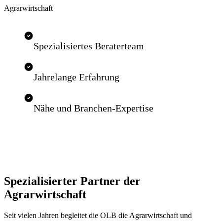
Agrarwirtschaft
Spezialisiertes Beraterteam
Jahrelange Erfahrung
Nähe und Branchen-Expertise
Spezialisierter Partner der
Agrarwirtschaft
Seit vielen Jahren begleitet die OLB die Agrarwirtschaft und