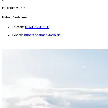
Betreuer Agrar
Hubert Baalmann
Telefon:
0160 96316626
E-Mail:
hubert.baalman@olb.de