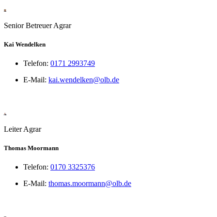
Senior Betreuer Agrar
Kai Wendelken
Telefon:
0171 2993749
E-Mail:
kai.wendelken@olb.de
Leiter Agrar
Thomas Moormann
Telefon:
0170 3325376
E-Mail:
thomas.moormann@olb.de