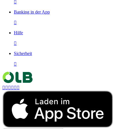

Banking in der App

Hilfe

Sicherheit






