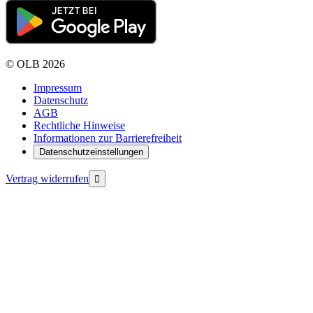
©
OLB
2026
Impressum
Datenschutz
AGB
Rechtliche Hinweise
Informationen zur Barrierefreiheit
Datenschutzeinstellungen
Vertrag widerrufen
