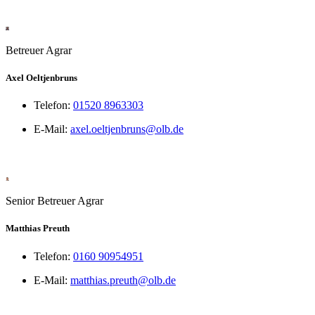
Betreuer Agrar
Axel Oeltjenbruns
Telefon:
01520 8963303
E-Mail:
axel.oeltjenbruns@olb.de
Senior Betreuer Agrar
Matthias Preuth
Telefon:
0160 90954951
E-Mail:
matthias.preuth@olb.de