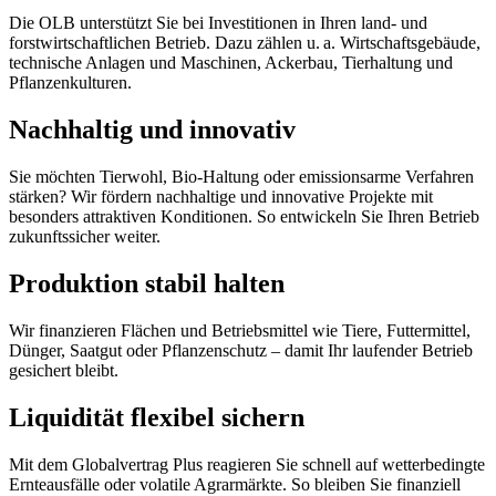
Die OLB unterstützt Sie bei Investitionen in Ihren land- und
forstwirtschaftlichen Betrieb. Dazu zählen u. a. Wirtschaftsgebäude,
technische Anlagen und Maschinen, Ackerbau, Tierhaltung und
Pflanzenkulturen.
Nachhaltig und innovativ
Sie möchten Tierwohl, Bio-Haltung oder emissionsarme Verfahren
stärken? Wir fördern nachhaltige und innovative Projekte mit
besonders attraktiven Konditionen. So entwickeln Sie Ihren Betrieb
zukunftssicher weiter.
Produktion stabil halten
Wir finanzieren Flächen und Betriebsmittel wie Tiere, Futtermittel,
Dünger, Saatgut oder Pflanzenschutz – damit Ihr laufender Betrieb
gesichert bleibt.
Liquidität flexibel sichern
Mit dem Globalvertrag Plus reagieren Sie schnell auf wetterbedingte
Ernteausfälle oder volatile Agrarmärkte. So bleiben Sie finanziell