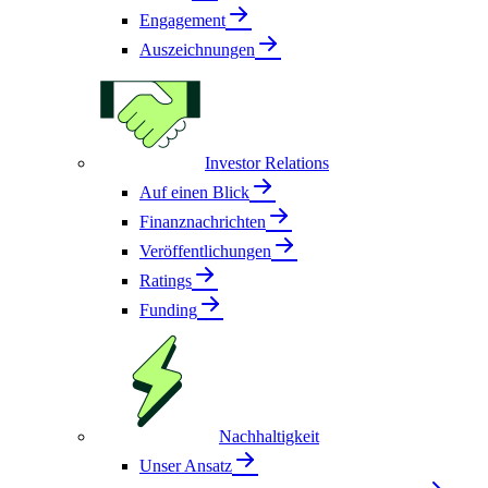
Engagement
Auszeichnungen
Investor Relations
Auf einen Blick
Finanznachrichten
Veröffentlichungen
Ratings
Funding
Nachhaltigkeit
Unser Ansatz