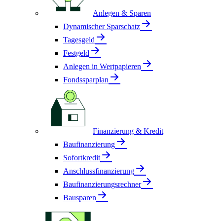
Anlegen & Sparen
Dynamischer Sparschatz
Tagesgeld
Festgeld
Anlegen in Wertpapieren
Fondssparplan
Finanzierung & Kredit
Baufinanzierung
Sofortkredit
Anschlussfinanzierung
Baufinanzierungsrechner
Bausparen