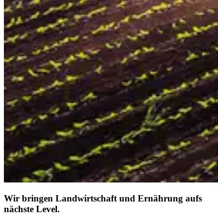
Wir bringen Landwirtschaft und Ernährung aufs
nächste Level.