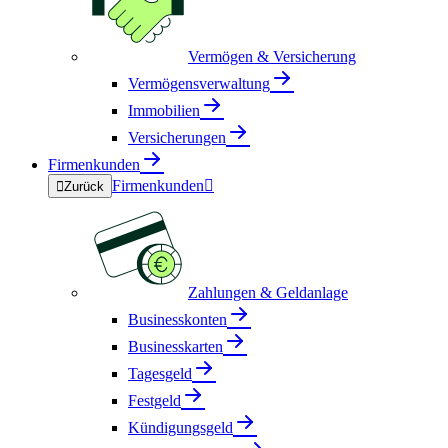
Vermögen & Versicherung
Vermögensverwaltung
Immobilien
Versicherungen
Firmenkunden
Firmenkunden


Zurück
Zahlungen & Geldanlage
Businesskonten
Businesskarten
Tagesgeld
Festgeld
Kündigungsgeld