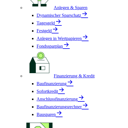
Anlegen & Sparen
Dynamischer Sparschatz
Tagesgeld
Festgeld
Anlegen in Wertpapieren
Fondssparplan
Finanzierung & Kredit
Baufinanzierung
Sofortkredit
Anschlussfinanzierung
Baufinanzierungsrechner
Bausparen