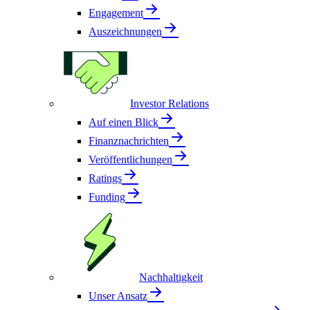
Engagement
Auszeichnungen
Investor Relations
Auf einen Blick
Finanznachrichten
Veröffentlichungen
Ratings
Funding
Nachhaltigkeit
Unser Ansatz