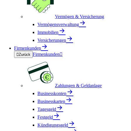
Vermögen & Versicherung
Vermögensverwaltung
Immobilien
Versicherungen
Firmenkunden
Firmenkunden


Zurück
Zahlungen & Geldanlage
Businesskonten
Businesskarten
Tagesgeld
Festgeld
Kündigungsgeld