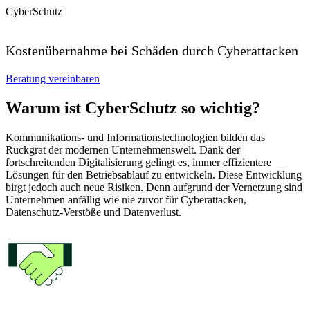
CyberSchutz
Kostenübernahme bei Schäden durch Cyberattacken
Beratung vereinbaren
Warum ist CyberSchutz so wichtig?
Kommunikations- und Informationstechnologien bilden das
Rückgrat der modernen Unternehmenswelt. Dank der
fortschreitenden Digitalisierung gelingt es, immer effizientere
Lösungen für den Betriebsablauf zu entwickeln. Diese Entwicklung
birgt jedoch auch neue Risiken. Denn aufgrund der Vernetzung sind
Unternehmen anfällig wie nie zuvor für Cyberattacken,
Datenschutz-Verstöße und Datenverlust.