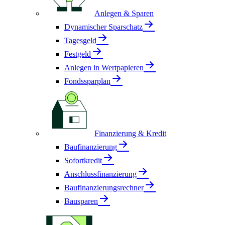
Anlegen & Sparen
Dynamischer Sparschatz
Tagesgeld
Festgeld
Anlegen in Wertpapieren
Fondssparplan
Finanzierung & Kredit
Baufinanzierung
Sofortkredit
Anschlussfinanzierung
Baufinanzierungsrechner
Bausparen