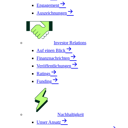
Engagement
Auszeichnungen
Investor Relations
Auf einen Blick
Finanznachrichten
Veröffentlichungen
Ratings
Funding
Nachhaltigkeit
Unser Ansatz