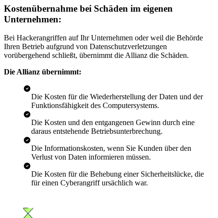
Kostenübernahme bei Schäden im eigenen
Unternehmen:
Bei Hackerangriffen auf Ihr Unternehmen oder weil die Behörde
Ihren Betrieb aufgrund von Datenschutzverletzungen
vorübergehend schließt, übernimmt die Allianz die Schäden.
Die Allianz übernimmt:
Die Kosten für die Wiederherstellung der Daten und der
Funktionsfähigkeit des Computersystems.
Die Kosten und den entgangenen Gewinn durch eine
daraus entstehende Betriebsunterbrechung.
Die Informationskosten, wenn Sie Kunden über den
Verlust von Daten informieren müssen.
Die Kosten für die Behebung einer Sicherheitslücke, die
für einen Cyberangriff ursächlich war.