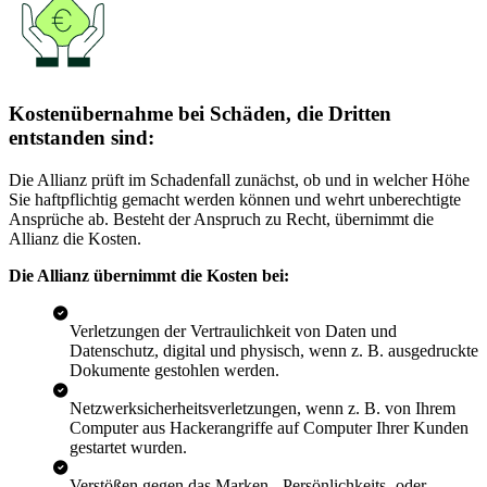
Kostenübernahme bei Schäden, die Dritten
entstanden sind:
Die Allianz prüft im Schadenfall zunächst, ob und in welcher Höhe
Sie haftpflichtig gemacht werden können und wehrt unberechtigte
Ansprüche ab. Besteht der Anspruch zu Recht, übernimmt die
Allianz die Kosten.
Die Allianz übernimmt die Kosten bei:
Verletzungen der Vertraulichkeit von Daten und
Datenschutz, digital und physisch, wenn z. B. ausgedruckte
Dokumente gestohlen werden.
Netzwerksicherheitsverletzungen, wenn z. B. von Ihrem
Computer aus Hackerangriffe auf Computer Ihrer Kunden
gestartet wurden.
Verstößen gegen das Marken-, Persönlichkeits- oder