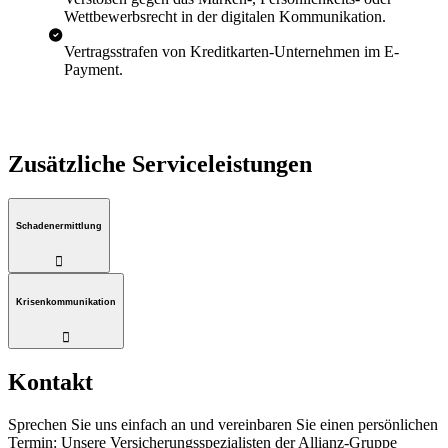
Wettbewerbsrecht in der digitalen Kommunikation.
Vertragsstrafen von Kreditkarten-Unternehmen im E-
Payment.
Zusätzliche Serviceleistungen
Schadenermittlung

Krisenkommunikation

Kontakt
Sprechen Sie uns einfach an und vereinbaren Sie einen persönlichen
Termin: Unsere Versicherungsspezialisten der Allianz-Gruppe