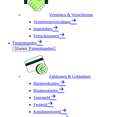
Vermögen & Versicherung
Vermögensverwaltung
Immobilien
Versicherungen
Firmenkunden
Firmenkunden


Zurück
Zahlungen & Geldanlage
Businesskonten
Businesskarten
Tagesgeld
Festgeld
Kündigungsgeld