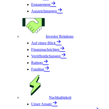
Engagement
Auszeichnungen
Investor Relations
Auf einen Blick
Finanznachrichten
Veröffentlichungen
Ratings
Funding
Nachhaltigkeit
Unser Ansatz