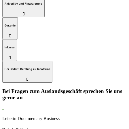
Akkreditiv und Finanzierung

Garantie

Inkasso

Bei Bedarf: Beratung zu Incoterms

Bei Fragen zum Auslandsgeschäft sprechen Sie uns
gerne an
Leiterin Documentary Business