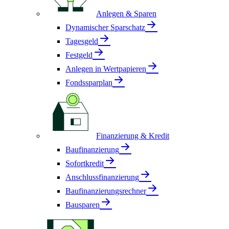
Anlegen & Sparen
Dynamischer Sparschatz
Tagesgeld
Festgeld
Anlegen in Wertpapieren
Fondssparplan
Finanzierung & Kredit
Baufinanzierung
Sofortkredit
Anschlussfinanzierung
Baufinanzierungsrechner
Bausparen