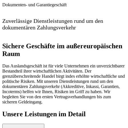
Dokumenten- und Garantiegeschäft
Zuverlässige Dienstleistungen rund um den
dokumentären Zahlungsverkehr
Sichere Geschäfte im außereuropäischen
Raum
Das Auslandsgeschäft ist für viele Unternehmen ein unverzichtbarer
Bestandteil ihrer wirtschaftlichen Aktivitäten. Der
grenzüberschreitende Handel birgt indes erhöhte wirtschaftliche und
politische Risiken. Mit unseren Dienstleistungen rund um den
dokumentären Zahlungsverkehr (Akkreditive, Inkassi, Garantien,
Incoterms) helfen wir Ihnen, Risiken im Griff zu haben. Wir
begleiten Sie von den ersten Vertragsverhandlungen bis zum
sicheren Geldeingang.
Unsere Leistungen im Detail