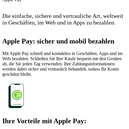
Die einfache, sichere und vertrauliche Art, weltweit
in Geschäften, im Web und in Apps zu bezahlen.
Apple Pay: sicher und mobil bezahlen
Mit Apple Pay schnell und kontaktlos in Geschäften, Apps und im
Web bezahlen. Schließen Sie Ihre Käufe bequem mit den Geräten
ab, die Sie jeden Tag verwenden. Ihre Zahlungsinformationen
werden dabei sicher und vertraulich behandelt, sodass Ihr Konto
geschützt bleibt.
Ihre Vorteile mit Apple Pay: