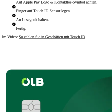
Auf Apple Pay Logo & Kontaktlos-Symbol achten.
Finger auf Touch ID Sensor legen.
An Lesegerät halten.
Fertig.
Im Video:
So zahlen Sie in Geschäften mit Touch ID