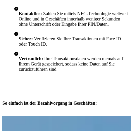
Kontaktlos:
Zahlen Sie mittels NFC-Technologie weltweit
Online und in Geschäften innerhalb weniger Sekunden
ohne Unterschrift oder Eingabe Ihrer PIN/Daten.
Sicher:
Verifizieren Sie Ihre Transaktionen mit Face ID
oder Touch ID.
Vertraulich:
Ihre Transaktionsdaten werden niemals auf
Ihrem Gerät gespeichert, sodass keine Daten auf Sie
zurückzuführen sind.
So einfach ist der Bezahlvorgang in Geschäften: