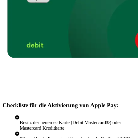
Checkliste für die Aktivierung von Apple Pay:
Besitz der neuen ec Karte (Debit Mastercard®) oder
Mastercard Kreditkarte