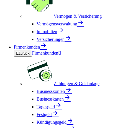
Vermögen & Versicherung
Vermögensverwaltung
Immobilien
Versicherungen
Firmenkunden
Firmenkunden


Zurück
Zahlungen & Geldanlage
Businesskonten
Businesskarten
Tagesgeld
Festgeld
Kündigungsgeld