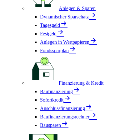
Anlegen & Sparen
Dynamischer Sparschatz
Tagesgeld
Festgeld
Anlegen in Wertpapieren
Fondssparplan
Finanzierung & Kredit
Baufinanzierung
Sofortkredit
Anschlussfinanzierung
Baufinanzierungsrechner
Bausparen