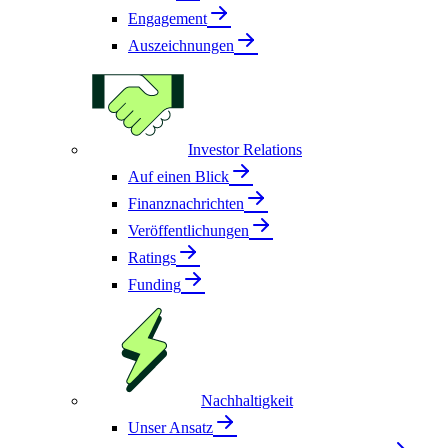
Engagement
Auszeichnungen
Investor Relations
Auf einen Blick
Finanznachrichten
Veröffentlichungen
Ratings
Funding
Nachhaltigkeit
Unser Ansatz