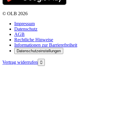
©
OLB
2026
Impressum
Datenschutz
AGB
Rechtliche Hinweise
Informationen zur Barrierefreiheit
Datenschutzeinstellungen
Vertrag widerrufen
